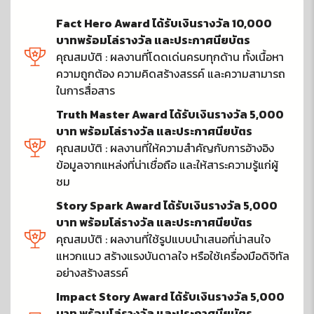
Fact Hero Award ได้รับเงินรางวัล 10,000
บาทพร้อมโล่รางวัล และประกาศนียบัตร
คุณสมบัติ : ผลงานที่โดดเด่นครบทุกด้าน ทั้งเนื้อหา
ความถูกต้อง ความคิดสร้างสรรค์ และความสามารถ
ในการสื่อสาร
Truth Master Award ได้รับเงินรางวัล 5,000
บาท พร้อมโล่รางวัล และประกาศนียบัตร
คุณสมบัติ : ผลงานที่ให้ความสำคัญกับการอ้างอิง
ข้อมูลจากแหล่งที่น่าเชื่อถือ และให้สาระความรู้แก่ผู้
ชม
Story Spark Award ได้รับเงินรางวัล 5,000
บาท พร้อมโล่รางวัล และประกาศนียบัตร
คุณสมบัติ : ผลงานที่ใช้รูปแบบนำเสนอที่น่าสนใจ
แหวกแนว สร้างแรงบันดาลใจ หรือใช้เครื่องมือดิจิทัล
อย่างสร้างสรรค์
Impact Story Award ได้รับเงินรางวัล 5,000
บาท พร้อมโล่รางวัล และประกาศนียบัตร