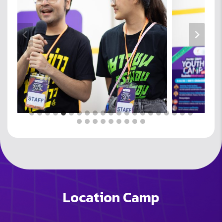
Location Camp