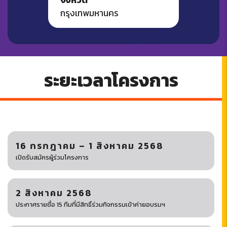
จังหวัด
กรุงเทพมหานคร
ระยะเวลาโครงการ
16 กรกฎาคม – 1 สิงหาคม 2568
เปิดรับสมัครผู้ร่วมโครงการ
2 สิงหาคม 2568
ประกาศรายชื่อ 15 ทีมที่มีสิทธิ์ร่วมกิจกรรมเข้าค่ายอบรมฯ