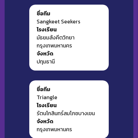
ชื่อทีม
Sangkeet Seekers
โรงเรียน
มัธยมสังคีตวิทยา
กรุงเทพมหานคร
จังหวัด
ปทุมธานี
ชื่อทีม
Triangle
โรงเรียน
รัตนโกสินทร์สมโภชบางเขน
จังหวัด
กรุงเทพมหานคร