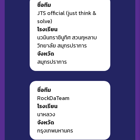
ชื่อทีม
JTS official (just think &
solve)
โรงเรียน
นวมินทราชินูทิศ สวนกุหลาบ
วิทยาลัย สมุทรปราการ
จังหวัด
สมุทรปราการ
ชื่อทีม
RockDaTeam
โรงเรียน
นาหลวง
จังหวัด
กรุงเทพมหานคร