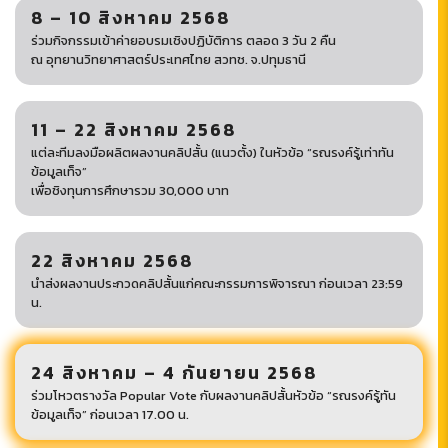
8 – 10 สิงหาคม 2568
ร่วมกิจกรรมเข้าค่ายอบรมเชิงปฏิบัติการ ตลอด 3 วัน 2 คืน
ณ อุทยานวิทยาศาสตร์ประเทศไทย สวทช. จ.ปทุมธานี
11 – 22 สิงหาคม 2568
แต่ละทีมลงมือผลิตผลงานคลิปสั้น (แนวตั้ง) ในหัวข้อ “รณรงค์รู้เท่าทัน
ข้อมูลเท็จ”
เพื่อชิงทุนการศึกษารวม 30,000 บาท
22 สิงหาคม 2568
นำส่งผลงานประกวดคลิปสั้นแก่คณะกรรมการพิจารณา ก่อนเวลา 23:59
น.
24 สิงหาคม – 4 กันยายน 2568
ร่วมโหวตรางวัล Popular Vote กับผลงานคลิปสั้นหัวข้อ “รณรงค์รู้ทัน
ข้อมูลเท็จ” ก่อนเวลา 17.00 น.