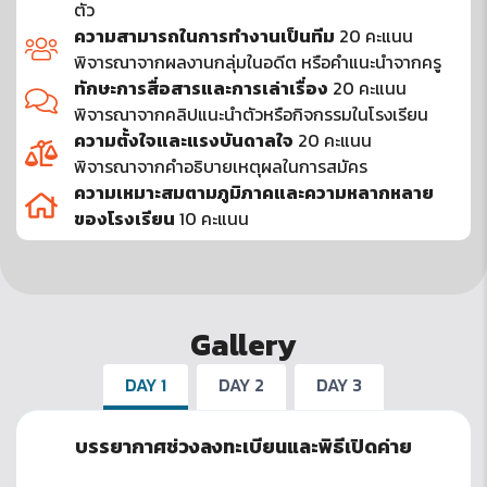
ตัว
ความสามารถในการทำงานเป็นทีม
20 คะแนน
พิจารณาจากผลงานกลุ่มในอดีต หรือคำแนะนำจากครู
ทักษะการสื่อสารและการเล่าเรื่อง
20 คะแนน
พิจารณาจากคลิปแนะนำตัวหรือกิจกรรมในโรงเรียน
ความตั้งใจและแรงบันดาลใจ
20 คะแนน
พิจารณาจากคำอธิบายเหตุผลในการสมัคร
ความเหมาะสมตามภูมิภาคและความหลากหลาย
ของโรงเรียน
10 คะแนน
Gallery
DAY 1
DAY 2
DAY 3
บรรยากาศช่วงลงทะเบียนและพิธีเปิดค่าย