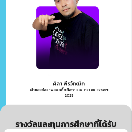
ศิลา พีรวัฑฒึก
เจ้าของช่อง “พ่อมดติ๊กต๊อก” และ TikTok Expert
2025
รางวัลและทุนการศึกษาที่ได้รับ