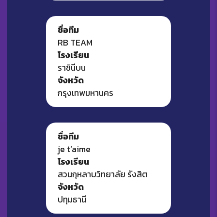
ชื่อทีม
RB TEAM
โรงเรียน
ราชินีบน
จังหวัด
กรุงเทพมหานคร
ชื่อทีม
je t’aime
โรงเรียน
สวนกุหลาบวิทยาลัย รังสิต
จังหวัด
ปทุมธานี