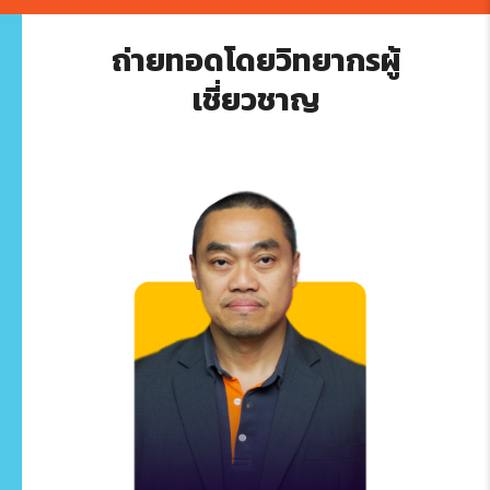
ถ่ายทอดโดยวิทยากรผู้
เชี่ยวชาญ