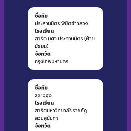
ชื่อทีม
ประสานมิตร พิชิตข่าวลวง
โรงเรียน
สาธิต มศว ประสานมิตร (ฝ่าย
มัธยม)
จังหวัด
กรุงเทพมหานคร
ชื่อทีม
zerogo
โรงเรียน
สาธิตมหาวิทยาลัยราชภัฏ
สวนสุนันทา
จังหวัด