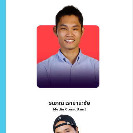
ธนภณ เรามานะชัย
Media Consultant