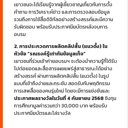
เยาวชนจะได้เรียนรู้จากผู้เชี่ยวชาญเกี่ยวกับการตั้ง
คำถาม การวิเคราะห์ข่าว และการตรวจสอบข้อมูล
รวมถึงการใช้สื่อดิจิทัลอย่างสร้างสรรค์และมีความ
รับผิดชอบ พร้อมรับประกาศนียบัตรหลังจบการ
อบรม
2. การประกวดการผลิตคลิปสั้น (แนวตั้ง) ใน
หัวข้อ “รณรงค์รู้เท่าทันข้อมูลเท็จ”
เยาวชนที่ร่วมเข้าค่ายอบรมฯ จะต้องนำความรู้ที่ได้รับ
ไปต่อยอดและสื่อสารเผยแพร่สู่สาธารณะได้อย่าง
สร้างสรรค์ ผ่านการผลิตคลิปสั้น (แนวตั้ง) ในรูป
แบบที่เข้าถึงง่ายและกระชับ สอดรับกับพฤติกรรม
การเสพสื่อของคนรุ่นใหม่ โดยจะมีการแข่งขันและ
ประกาศผลรางวัลในวันที่ 4 กันยายน 2568
ชิงทุน
การศึกษามูลค่ารวมกว่า 30,000 บาท พร้อมรับ
ประกาศนียบัตรและโล่รางวัล