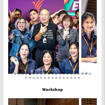
Workshop