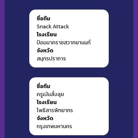
ชื่อทีม
Snack Attack
โรงเรียน
ป้อมนาคราชสวาทยานนท์
จังหวัด
สมุทรปราการ
ชื่อทีม
ครูเบ้นสั่งลุย
โรงเรียน
โพธิสารพิทยากร
จังหวัด
กรุงเทพมหานคร