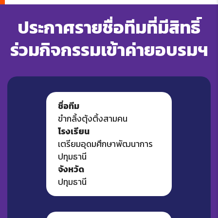
ประกาศรายชื่อทีมที่มีสิทธิ์
ร่วมกิจกรรมเข้าค่ายอบรมฯ
ชื่อทีม
ขำกลิ้งตุ้งติ้งสามคน
โรงเรียน
เตรียมอุดมศึกษาพัฒนาการ
ปทุมธานี
จังหวัด
ปทุมธานี