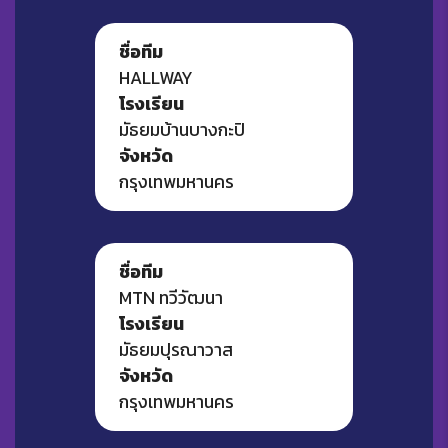
ชื่อทีม
HALLWAY
โรงเรียน
มัธยมบ้านบางกะปิ
จังหวัด
กรุงเทพมหานคร
ชื่อทีม
MTN ทวีวัฒนา
โรงเรียน
มัธยมปุรณาวาส
จังหวัด
กรุงเทพมหานคร