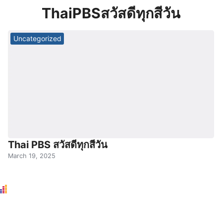
Skip
ThaiPBSสวัสดีทุกสีวัน
to
content
Uncategorized
Thai PBS สวัสดีทุกสีวัน
March 19, 2025