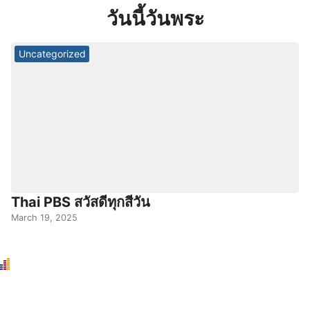
Skip
วันนี้วันพระ
to
content
Uncategorized
Thai PBS สวัสดีทุกสีวัน
March 19, 2025