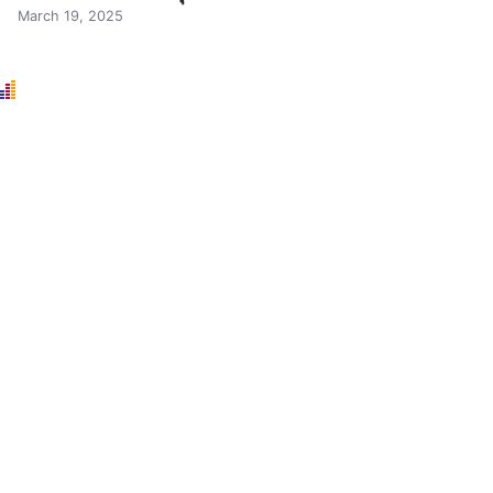
March 19, 2025